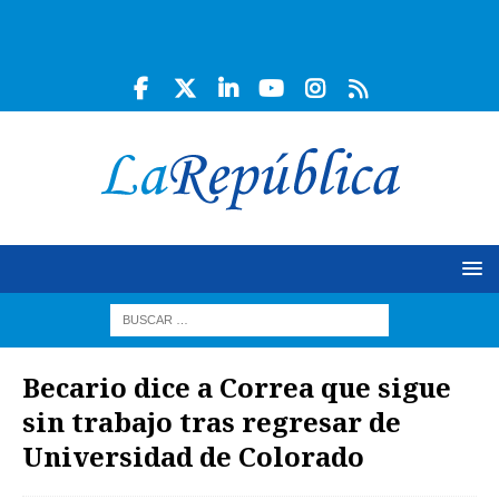
Becario dice a Correa que sigue
sin trabajo tras regresar de
Universidad de Colorado