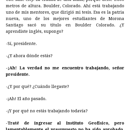
metros de altura. Boulder, Colorado. Ahí está trabajando
uno de mis mentores, que dirigió mi tesis. Esa es la patria
nueva, uno de los mejores estudiantes de Morona
Santiago sacó su título en Boulder Colorado. ¿Y
aprendiste inglés, supongo?
-Sí, presidente.
-¿Y ahora dónde estás?
-¡Ah! La verdad no me encuentro trabajando, señor
presidente.
-¿Y por qué? ¿Cuándo llegaste?
-¡Ah! El año pasado.
-¡Y por qué no estás trabajando todavía?
-Traté de ingresar al Instituto Geofísico, pero
lamentablemente el presupuesto no ha sido aprobado,