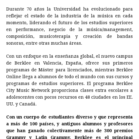
Durante 70 años la Universidad ha evolucionado para
reflejar el estado de la industria de la música en cada
momento, liderando el futuro de los estudios superiores
en performance, negocio de la música/management,
composición, musicoterapia y creación de bandas
sonoras, entre otras muchas áreas.
Con un enfoque en la enseñanza global, el nuevo campus
de Berklee en Valencia, España, ofrece sus primeros
programas de Máster para licenciados, mientras Berklee
Online llega a alumnos de todo el mundo con sus cursos y
programas de estudios superiores. El programa Berklee
City Music Network proporciona clases extra escolares a
adolescentes con pocos recursos en 48 ciudades en los EE.
UU. y Canadá.
Con un cuerpo de estudiantes diverso y que representa
a más de 100 países, y antiguos alumnos y profesores
que han ganado colectivamente más de 300 premios
Grammy y Latin Grammy, Berklee es el principal