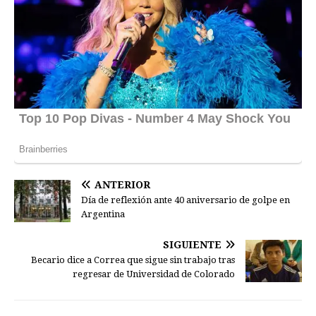
ANTERIOR
Día de reflexión ante 40 aniversario de golpe en
Argentina
SIGUIENTE
Becario dice a Correa que sigue sin trabajo tras
regresar de Universidad de Colorado