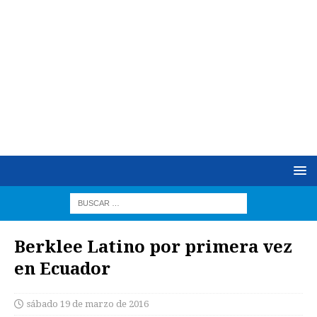
Berklee Latino por primera vez
sábado 19 de marzo de 2016