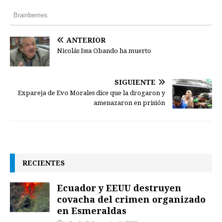
ANTERIOR
Nicolás Issa Obando ha muerto
SIGUIENTE
Expareja de Evo Morales dice que la drogaron y
amenazaron en prisión
RECIENTES
Ecuador y EEUU destruyen
covacha del crimen organizado
en Esmeraldas