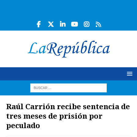
Raúl Carrión recibe sentencia de
tres meses de prisión por
peculado