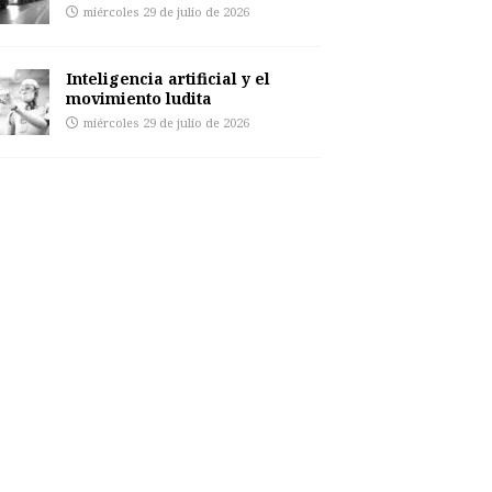
miércoles 29 de julio de 2026
Inteligencia artificial y el
movimiento ludita
miércoles 29 de julio de 2026