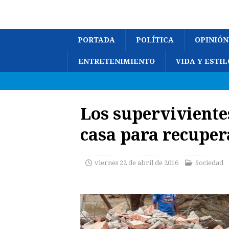
PORTADA
POLÍTICA
OPINIÓN
ENTRETENIMIENTO
VIDA Y ESTIL
Los supervivientes
casa para recuper
viernes 22 de abril de 2016
Sociedad