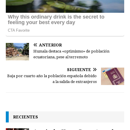
ANTERIOR
Humala destaca «optimismo» de población
ecuatoriana, pese al terremoto
SIGUIENTE
Baja por cuarto año la población española debido
a la salida de extranjeros
RECIENTES