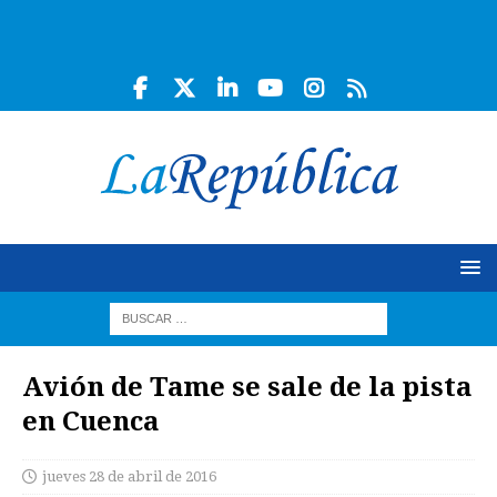
Avión de Tame se sale de la pista
en Cuenca
jueves 28 de abril de 2016