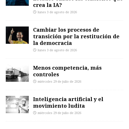
crea la IA?
lunes 3 de agosto de 2026
Cambiar los procesos de
transición por la restitución de
la democracia
lunes 3 de agosto de 2026
Menos competencia, más
controles
miércoles 29 de julio de 2026
Inteligencia artificial y el
movimiento ludita
miércoles 29 de julio de 2026