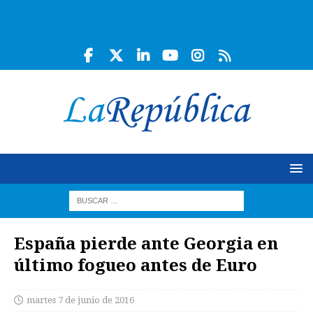
España pierde ante Georgia en
último fogueo antes de Euro
martes 7 de junio de 2016