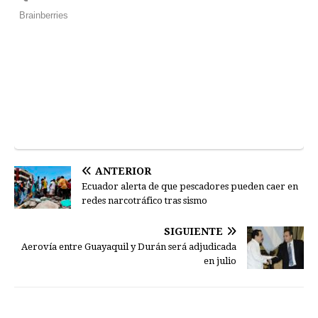
ANTERIOR
Ecuador alerta de que pescadores pueden caer en
redes narcotráfico tras sismo
SIGUIENTE
Aerovía entre Guayaquil y Durán será adjudicada
en julio