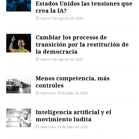
Estados Unidos las tensiones que
crea la IA?
lunes 3 de agosto de 2026
Cambiar los procesos de
transición por la restitución de
la democracia
lunes 3 de agosto de 2026
Menos competencia, más
controles
miércoles 29 de julio de 2026
Inteligencia artificial y el
movimiento ludita
miércoles 29 de julio de 2026