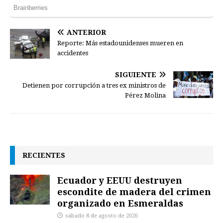
ANTERIOR
Reporte: Más estadounidenses mueren en
accidentes
SIGUIENTE
Detienen por corrupción a tres ex ministros de
Pérez Molina
RECIENTES
Ecuador y EEUU destruyen
escondite de madera del crimen
organizado en Esmeraldas
sábado 8 de agosto de 2026