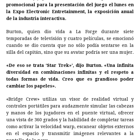
promocional para la presentación del juego el lunes en
la Expo Electronic Entretainment, la exposición anual
de la industria interactiva.
Burton, quien dio vida a La Forge durante siete
temporadas de televisión y cuatro películas, se emocionó
cuando se dio cuenta que no sólo podía sentarse en la
silla del capitán, sino que su avatar podría ser una mujer.
«De eso se trata ‘Star Trek»’, dijo Burton. «Una infinita
diversidad en combinaciones infinitas y el respeto a
todas formas de vida. Creo que es grandioso poder
cambiar los papeles».
«Bridge Crew» utiliza un visor de realidad virtual y
controles portátiles para audazmente simular las cabezas
y manos de los jugadores en el puente virtual, ofrecer
una vista de 360 grados y la habilidad de completar tareas
como activar la velocidad warp, escanear objetos externos
en el espacio y transmitir imágenes relevantes a la