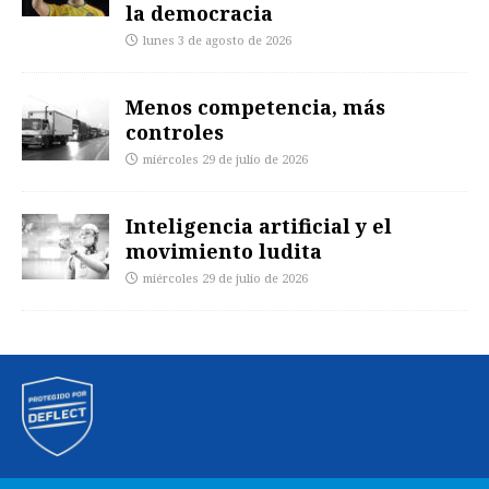
la democracia
lunes 3 de agosto de 2026
Menos competencia, más
controles
miércoles 29 de julio de 2026
Inteligencia artificial y el
movimiento ludita
miércoles 29 de julio de 2026