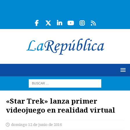
«Star Trek» lanza primer
videojuego en realidad virtual
domingo 12 de junio de 2016