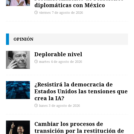
diplomáticas con México
viernes 7 de agosto de 2026
OPINIÓN
Deplorable nivel
martes 4 de agosto de 2026
¿Resistirá la democracia de
Estados Unidos las tensiones que
crea la IA?
lunes 3 de agosto de 2026
Cambiar los procesos de
transición por la restitución de