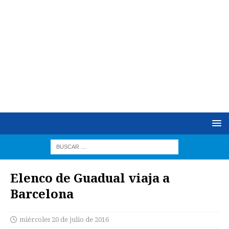
Elenco de Guadual viaja a
Barcelona
miércoles 20 de julio de 2016