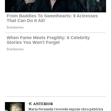
ANTERIOR
Maria Fernanda Cereceda expone obra pictórica