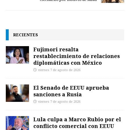
RECIENTES
Fujimori resalta
restablecimiento de relaciones
diplomáticas con México
viernes 7 de agosto de 2026
El Senado de EEUU aprueba
sanciones a Rusia
viernes 7 de agosto de 2026
Lula culpa a Marco Rubio por el
conflicto comercial con EEUU