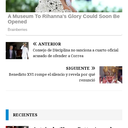
ANTERIOR
Consejo de Disciplina no sanciona a cuarto oficial
acusado de ofender a Correa
SIGUIENTE
Benedicto XVI rompe el silencio y revela por qué
renunció
RECIENTES