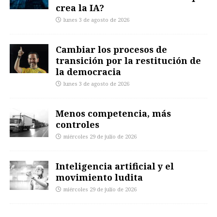
crea la IA?
lunes 3 de agosto de 2026
Cambiar los procesos de
transición por la restitución de
la democracia
lunes 3 de agosto de 2026
Menos competencia, más
controles
miércoles 29 de julio de 2026
Inteligencia artificial y el
movimiento ludita
miércoles 29 de julio de 2026