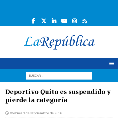
Deportivo Quito es suspendido y
pierde la categoría
viernes 9 de septiembre de 2016