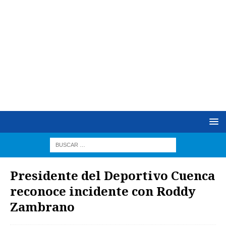
Presidente del Deportivo Cuenca
reconoce incidente con Roddy
Zambrano