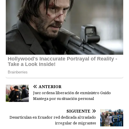
ANTERIOR
Juez ordena liberación de exministro Guido
Mantega por su situación personal
SIGUIENTE
Desarticulan en Ecuador red dedicada al traslado
irregular de migrantes