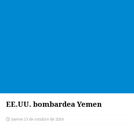
EE.UU. bombardea Yemen
jueves 13 de octubre de 2016