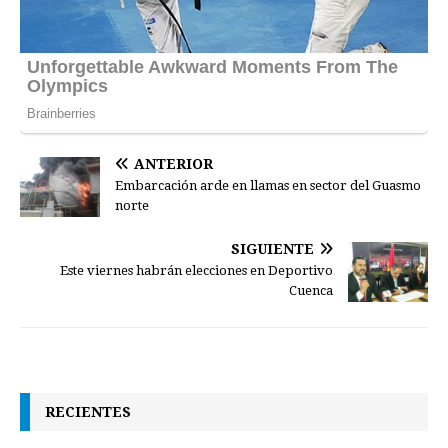
ANTERIOR
Embarcación arde en llamas en sector del Guasmo
norte
SIGUIENTE
Este viernes habrán elecciones en Deportivo
Cuenca
RECIENTES