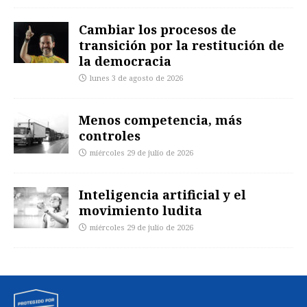
Cambiar los procesos de
transición por la restitución de
la democracia
lunes 3 de agosto de 2026
Menos competencia, más
controles
miércoles 29 de julio de 2026
Inteligencia artificial y el
movimiento ludita
miércoles 29 de julio de 2026