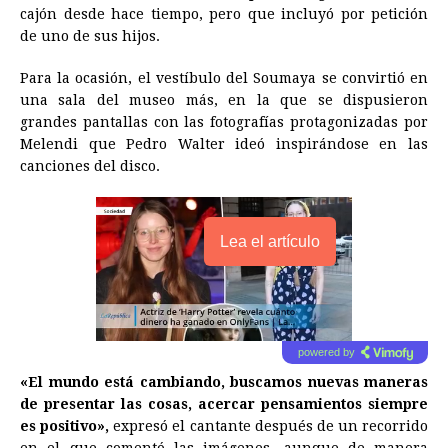
cajón desde hace tiempo, pero que incluyó por petición
de uno de sus hijos.
Para la ocasión, el vestíbulo del Soumaya se convirtió en
una sala del museo más, en la que se dispusieron
grandes pantallas con las fotografías protagonizadas por
Melendi que Pedro Walter ideó inspirándose en las
canciones del disco.
Lea el artículo
powered by
«El mundo está cambiando, buscamos nuevas maneras
de presentar las cosas, acercar pensamientos siempre
es positivo»,
expresó el cantante después de un recorrido