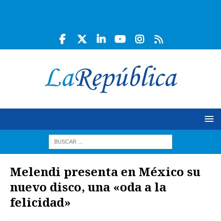
Melendi presenta en México su
nuevo disco, una «oda a la
felicidad»