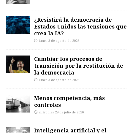
¿Resistirá la democracia de
Estados Unidos las tensiones que
crea la IA?
lunes 3 de agosto de 2026
Cambiar los procesos de
transición por la restitución de
la democracia
lunes 3 de agosto de 2026
Menos competencia, más
controles
miércoles 29 de julio de 2026
Inteligencia artificial y el