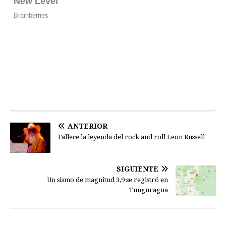
ANTERIOR
Fallece la leyenda del rock and roll Leon Russell
SIGUIENTE
Un sismo de magnitud 3,9 se registró en
Tunguragua