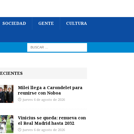
SOCIEDAD
GENTE
CULTURA
ECIENTES
Milei llega a Carondelet para
reunirse con Noboa
jueves 6 de agosto de 2026
Vinicius se queda: renueva con
el Real Madrid hasta 2032
jueves 6 de agosto de 2026