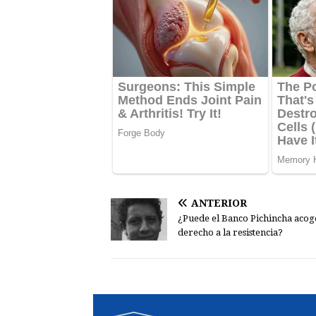
ANTERIOR
¿Puede el Banco Pichincha acog
derecho a la resistencia?