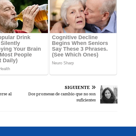
SIGUIENTE
erse al
Dos promesas de cambio que no son
suficientes