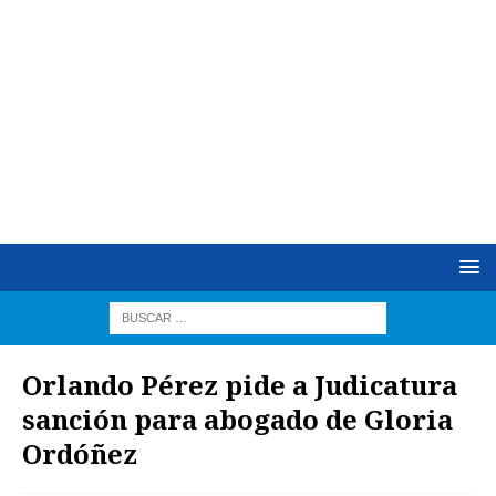
Orlando Pérez pide a Judicatura
sanción para abogado de Gloria
Ordóñez