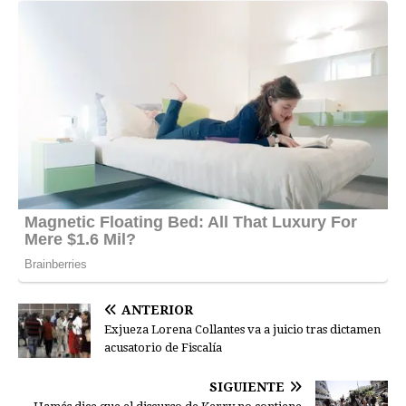
ANTERIOR
Exjueza Lorena Collantes va a juicio tras dictamen
acusatorio de Fiscalía
SIGUIENTE