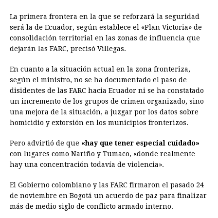
La primera frontera en la que se reforzará la seguridad
será la de
Ecuador
, según establece el «Plan Victoria» de
consolidación territorial en las zonas de influencia que
dejarán las FARC, precisó Villegas.
En cuanto a la situación actual en la zona fronteriza,
según el ministro, no se ha documentado el paso de
disidentes de las FARC hacia
Ecuador
ni se ha constatado
un incremento de los grupos de crimen organizado, sino
una mejora de la situación, a juzgar por los datos sobre
homicidio y extorsión en los municipios fronterizos.
Pero advirtió de que
«hay que tener especial cuidado»
con lugares como Nariño y Tumaco, «donde realmente
hay una concentración todavía de violencia».
El Gobierno colombiano y las FARC firmaron el pasado 24
de noviembre en Bogotá un acuerdo de paz para finalizar
más de medio siglo de conflicto armado interno.