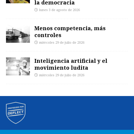
la democracia
lunes 3 de agosto de 2026
Menos competencia, más
controles
miércoles 29 de julio de 2026
Inteligencia artificial y el
movimiento ludita
miércoles 29 de julio de 2026