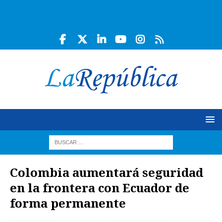
Colombia aumentará seguridad
en la frontera con Ecuador de
forma permanente