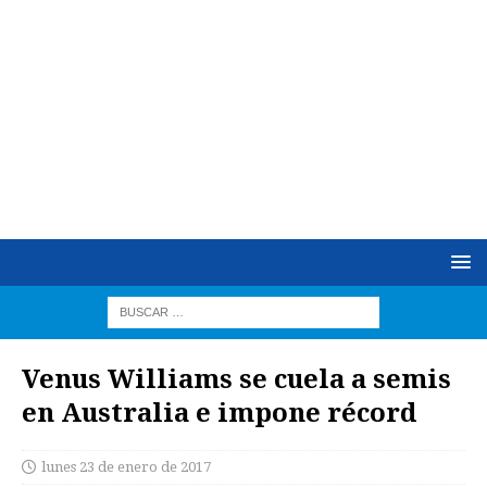
Venus Williams se cuela a semis
en Australia e impone récord
lunes 23 de enero de 2017