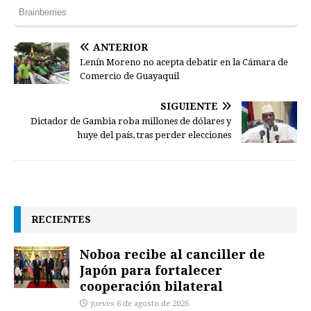
ANTERIOR
Lenín Moreno no acepta debatir en la Cámara de
Comercio de Guayaquil
SIGUIENTE
Dictador de Gambia roba millones de dólares y
huye del país, tras perder elecciones
RECIENTES
Noboa recibe al canciller de
Japón para fortalecer
cooperación bilateral
jueves 6 de agosto de 2026