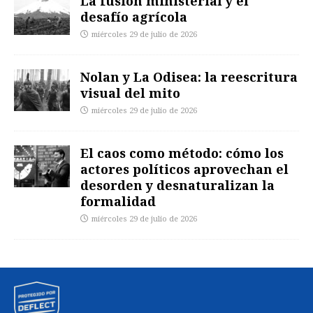
La fusión ministerial y el
desafío agrícola
miércoles 29 de julio de 2026
Nolan y La Odisea: la reescritura
visual del mito
miércoles 29 de julio de 2026
El caos como método: cómo los
actores políticos aprovechan el
desorden y desnaturalizan la
formalidad
miércoles 29 de julio de 2026