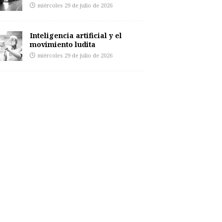
miércoles 29 de julio de 2026
Inteligencia artificial y el
movimiento ludita
miércoles 29 de julio de 2026