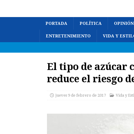
PORTADA
POLÍTICA
OPINIÓN
ENTRETENIMIENTO
VIDA Y ESTIL
El tipo de azúcar
reduce el riesgo 
jueves 9 de febrero de 2017
Vida y Est