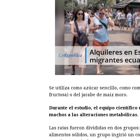
Se utiliza como azúcar sencillo, como co
fructosa) o del jarabe de maíz moro.
Durante el estudio, el equipo científico
machos a las alteraciones metabólicas.
Las ratas fueron divididas en dos grupos:
alimentos sólidos, un grupo ingirió un c