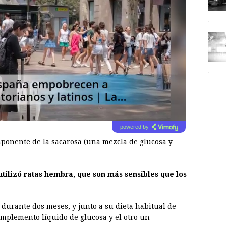
powered by
mponente de la sacarosa (una mezcla de glucosa y
 utilizó ratas hembra, que son más sensibles que los
 durante dos meses, y junto a su dieta habitual de
omplemento líquido de glucosa y el otro un