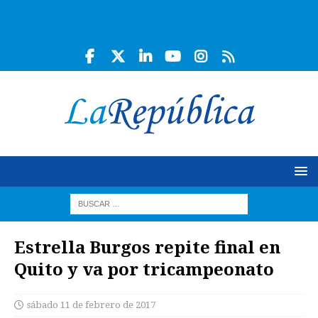
Estrella Burgos repite final en
Quito y va por tricampeonato
sábado 11 de febrero de 2017