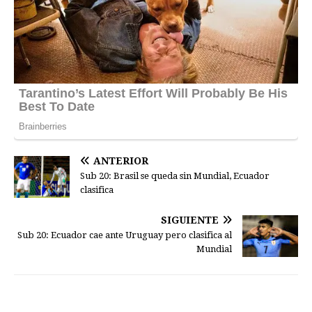
ANTERIOR
Sub 20: Brasil se queda sin Mundial, Ecuador
clasifica
SIGUIENTE
Sub 20: Ecuador cae ante Uruguay pero clasifica al
Mundial