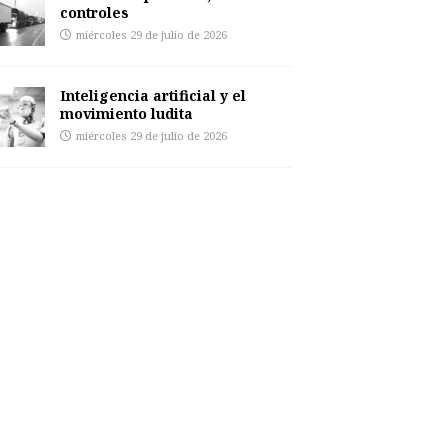
controles
miércoles 29 de julio de 2026
Inteligencia artificial y el
movimiento ludita
miércoles 29 de julio de 2026