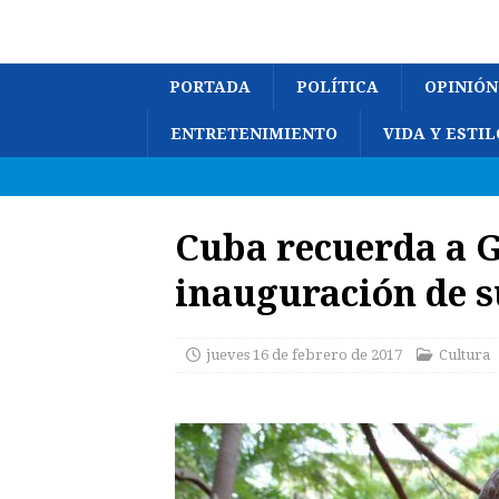
PORTADA
POLÍTICA
OPINIÓN
ENTRETENIMIENTO
VIDA Y ESTIL
Cuba recuerda a G
inauguración de s
jueves 16 de febrero de 2017
Cultura