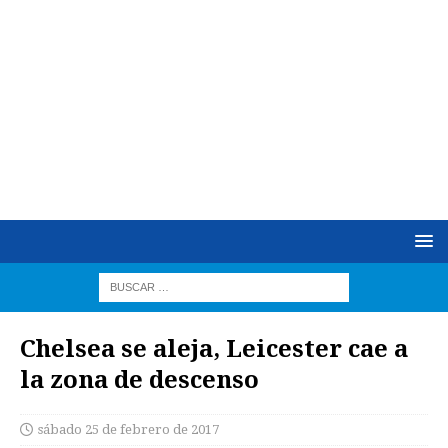
Chelsea se aleja, Leicester cae a
la zona de descenso
sábado 25 de febrero de 2017