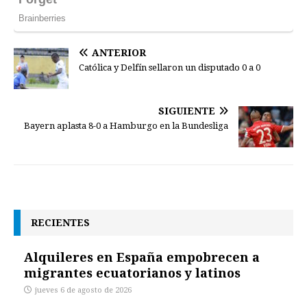
ANTERIOR
Católica y Delfín sellaron un disputado 0 a 0
SIGUIENTE
Bayern aplasta 8-0 a Hamburgo en la Bundesliga
RECIENTES
Alquileres en España empobrecen a
migrantes ecuatorianos y latinos
jueves 6 de agosto de 2026