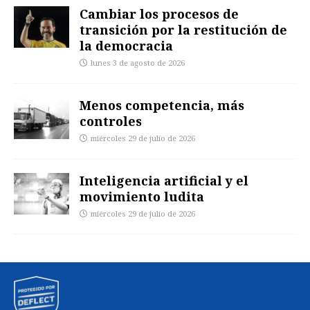
Cambiar los procesos de
transición por la restitución de
la democracia
lunes 3 de agosto de 2026
Menos competencia, más
controles
miércoles 29 de julio de 2026
Inteligencia artificial y el
movimiento ludita
miércoles 29 de julio de 2026