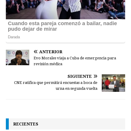
ANTERIOR
Evo Morales viaja a Cuba de emergencia para
revisión médica
SIGUIENTE
CNE ratifica que permitirá encuestas a boca de
urna en segunda vuelta
RECIENTES