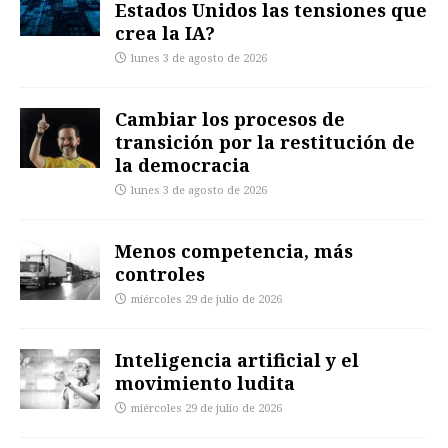
Estados Unidos las tensiones que
crea la IA?
lunes 3 de agosto de 2026
Cambiar los procesos de
transición por la restitución de
la democracia
lunes 3 de agosto de 2026
Menos competencia, más
controles
miércoles 29 de julio de 2026
Inteligencia artificial y el
movimiento ludita
miércoles 29 de julio de 2026