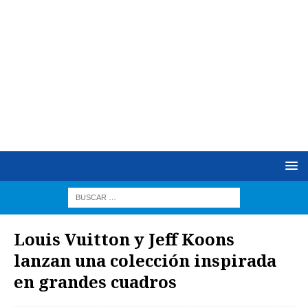
Louis Vuitton y Jeff Koons
lanzan una colección inspirada
en grandes cuadros