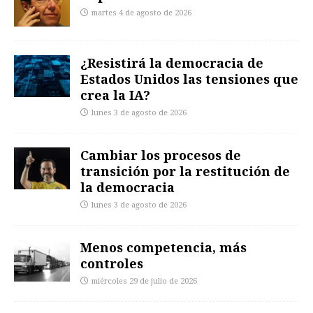
martes 4 de agosto de 2026
¿Resistirá la democracia de
Estados Unidos las tensiones que
crea la IA?
lunes 3 de agosto de 2026
Cambiar los procesos de
transición por la restitución de
la democracia
lunes 3 de agosto de 2026
Menos competencia, más
controles
miércoles 29 de julio de 2026