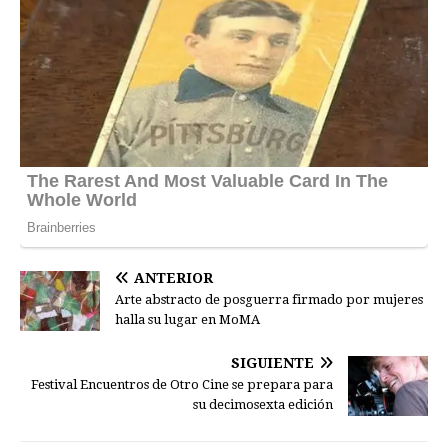
ANTERIOR
Arte abstracto de posguerra firmado por mujeres
halla su lugar en MoMA
SIGUIENTE
Festival Encuentros de Otro Cine se prepara para
su decimosexta edición