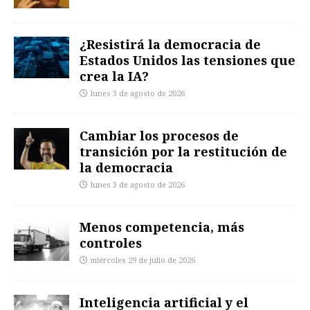
¿Resistirá la democracia de
Estados Unidos las tensiones que
crea la IA?
lunes 3 de agosto de 2026
Cambiar los procesos de
transición por la restitución de
la democracia
lunes 3 de agosto de 2026
Menos competencia, más
controles
miércoles 29 de julio de 2026
Inteligencia artificial y el