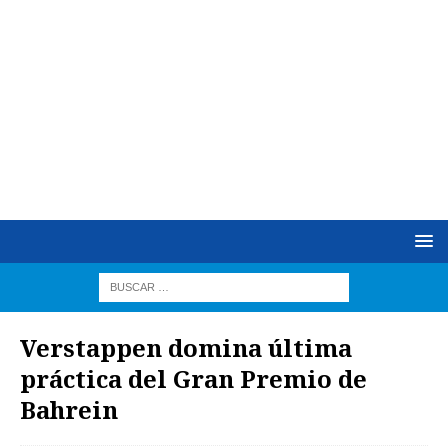
Verstappen domina última
práctica del Gran Premio de
Bahrein