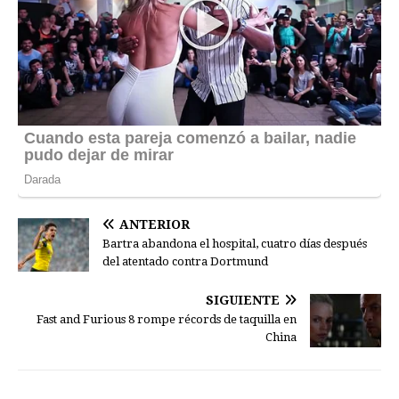
ANTERIOR
Bartra abandona el hospital, cuatro días después
del atentado contra Dortmund
SIGUIENTE
Fast and Furious 8 rompe récords de taquilla en
China