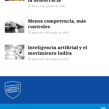
lunes 3 de agosto de 2026
Menos competencia, más
controles
miércoles 29 de julio de 2026
Inteligencia artificial y el
movimiento ludita
miércoles 29 de julio de 2026