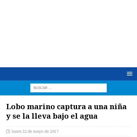
Lobo marino captura a una niña
y se la lleva bajo el agua
lunes 22 de mayo de 2017