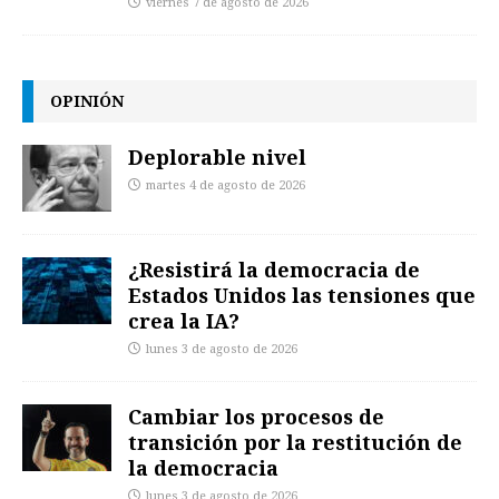
viernes 7 de agosto de 2026
OPINIÓN
Deplorable nivel
martes 4 de agosto de 2026
¿Resistirá la democracia de
Estados Unidos las tensiones que
crea la IA?
lunes 3 de agosto de 2026
Cambiar los procesos de
transición por la restitución de
la democracia
lunes 3 de agosto de 2026