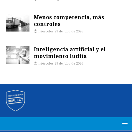
Menos competencia, más
controles
miércoles 29 de julio de 2026
Inteligencia artificial y el
movimiento ludita
miércoles 29 de julio de 2026