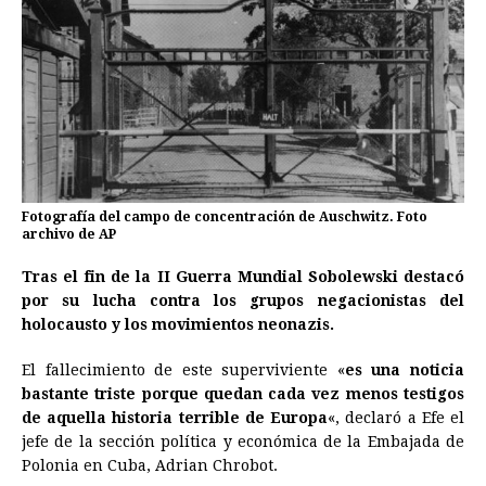
Fotografía del campo de concentración de Auschwitz. Foto
archivo de AP
Tras el fin de la II Guerra Mundial Sobolewski destacó
por su lucha contra los grupos negacionistas del
holocausto y los movimientos neonazis.
El fallecimiento de este superviviente «
es una noticia
bastante triste porque quedan cada vez menos testigos
de aquella historia terrible de Europa
«, declaró a Efe el
jefe de la sección política y económica de la Embajada de
Polonia en Cuba, Adrian Chrobot.