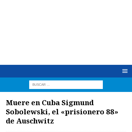
Muere en Cuba Sigmund
Sobolewski, el «prisionero 88»
de Auschwitz