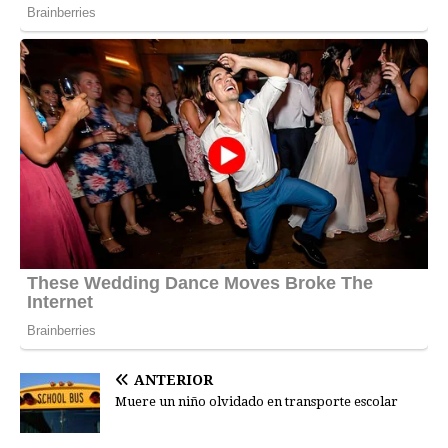
ANTERIOR
Muere un niño olvidado en transporte escolar