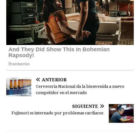
ANTERIOR
Cervecería Nacional da la bienvenida a nuevo
competidor en el mercado
SIGUIENTE
Fujimori es internado por problemas cardiacos