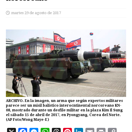
martes 29 de agosto de 2017
ARCHIVO. En la imagen, un arma que según expertos militares
parece ser un misil balístico interocntinental norcoreano KN-
08, mostrado durante un desfile militar en la plaza Kim Il Sung
el sábado 15 de abril de 2017, en Pyongyang, Corea del Norte.
(AP Foto/Wong Maye-E)