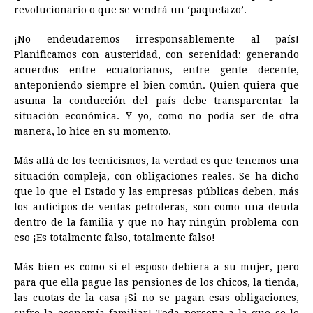
revolucionario o que se vendrá un ‘paquetazo’.
¡No endeudaremos irresponsablemente al país!
Planificamos con austeridad, con serenidad; generando
acuerdos entre ecuatorianos, entre gente decente,
anteponiendo siempre el bien común. Quien quiera que
asuma la conducción del país debe transparentar la
situación económica. Y yo, como no podía ser de otra
manera, lo hice en su momento.
Más allá de los tecnicismos, la verdad es que tenemos una
situación compleja, con obligaciones reales. Se ha dicho
que lo que el Estado y las empresas públicas deben, más
los anticipos de ventas petroleras, son como una deuda
dentro de la familia y que no hay ningún problema con
eso ¡Es totalmente falso, totalmente falso!
Más bien es como si el esposo debiera a su mujer, pero
para que ella pague las pensiones de los chicos, la tienda,
las cuotas de la casa ¡Si no se pagan esas obligaciones,