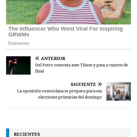
ANTERIOR
Del Potro remonta ante Thiem y pasa a cuartos de
final
SIGUIENTE
La oposición venezolana se prepara para sus
elecciones primarias del domingo
RECIENTES