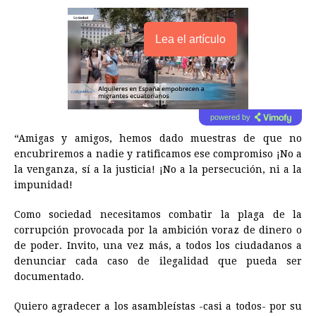
Lea el artículo
powered by
“Amigas y amigos, hemos dado muestras de que no
encubriremos a nadie y ratificamos ese compromiso ¡No a
la venganza, sí a la justicia! ¡No a la persecución, ni a la
impunidad!
Como sociedad necesitamos combatir la plaga de la
corrupción provocada por la ambición voraz de dinero o
de poder. Invito, una vez más, a todos los ciudadanos a
denunciar cada caso de ilegalidad que pueda ser
documentado.
Quiero agradecer a los asambleístas -casi a todos- por su