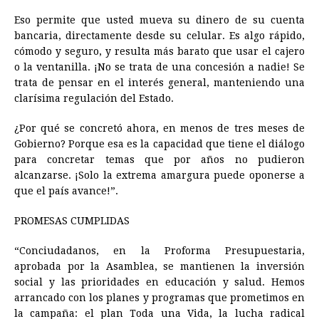
Eso permite que usted mueva su dinero de su cuenta
bancaria, directamente desde su celular. Es algo rápido,
cómodo y seguro, y resulta más barato que usar el cajero
o la ventanilla. ¡No se trata de una concesión a nadie! Se
trata de pensar en el interés general, manteniendo una
clarísima regulación del Estado.
¿Por qué se concretó ahora, en menos de tres meses de
Gobierno? Porque esa es la capacidad que tiene el diálogo
para concretar temas que por años no pudieron
alcanzarse. ¡Solo la extrema amargura puede oponerse a
que el país avance!”.
PROMESAS CUMPLIDAS
“Conciudadanos, en la Proforma Presupuestaria,
aprobada por la Asamblea, se mantienen la inversión
social y las prioridades en educación y salud. Hemos
arrancado con los planes y programas que prometimos en
la campaña: el plan Toda una Vida, la lucha radical