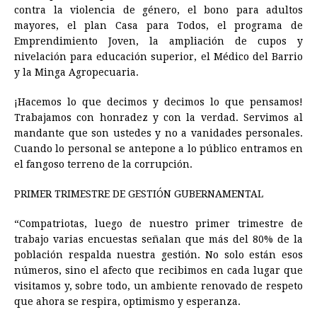
contra la violencia de género, el bono para adultos
mayores, el plan Casa para Todos, el programa de
Emprendimiento Joven, la ampliación de cupos y
nivelación para educación superior, el Médico del Barrio
y la Minga Agropecuaria.
¡Hacemos lo que decimos y decimos lo que pensamos!
Trabajamos con honradez y con la verdad. Servimos al
mandante que son ustedes y no a vanidades personales.
Cuando lo personal se antepone a lo público entramos en
el fangoso terreno de la corrupción.
PRIMER TRIMESTRE DE GESTIÓN GUBERNAMENTAL
“Compatriotas, luego de nuestro primer trimestre de
trabajo varias encuestas señalan que más del 80% de la
población respalda nuestra gestión. No solo están esos
números, sino el afecto que recibimos en cada lugar que
visitamos y, sobre todo, un ambiente renovado de respeto
que ahora se respira, optimismo y esperanza.