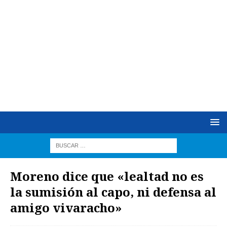
Moreno dice que «lealtad no es
la sumisión al capo, ni defensa al
amigo vivaracho»