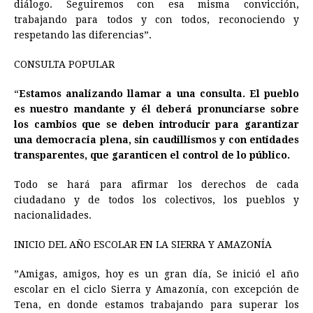
diálogo. Seguiremos con esa misma convicción,
trabajando para todos y con todos, reconociendo y
respetando las diferencias”.
CONSULTA POPULAR
“
Estamos analizando llamar a una consulta. El pueblo
es nuestro mandante y él deberá pronunciarse sobre
los cambios que se deben introducir para garantizar
una democracia plena, sin caudillismos y con entidades
transparentes, que garanticen el control de lo público.
Todo se hará para afirmar los derechos de cada
ciudadano y de todos los colectivos, los pueblos y
nacionalidades.
INICIO DEL AÑO ESCOLAR EN LA SIERRA Y AMAZONÍA
”Amigas, amigos, hoy es un gran día, Se inició el año
escolar en el ciclo Sierra y Amazonía, con excepción de
Tena, en donde estamos trabajando para superar los