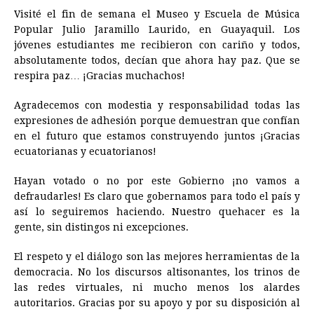
Visité el fin de semana el Museo y Escuela de Música
Popular Julio Jaramillo Laurido, en Guayaquil. Los
jóvenes estudiantes me recibieron con cariño y todos,
absolutamente todos, decían que ahora hay paz. Que se
respira paz… ¡Gracias muchachos!
Agradecemos con modestia y responsabilidad todas las
expresiones de adhesión porque demuestran que confían
en el futuro que estamos construyendo juntos ¡Gracias
ecuatorianas y ecuatorianos!
Hayan votado o no por este Gobierno ¡no vamos a
defraudarles! Es claro que gobernamos para todo el país y
así lo seguiremos haciendo. Nuestro quehacer es la
gente, sin distingos ni excepciones.
El respeto y el diálogo son las mejores herramientas de la
democracia. No los discursos altisonantes, los trinos de
las redes virtuales, ni mucho menos los alardes
autoritarios. Gracias por su apoyo y por su disposición al