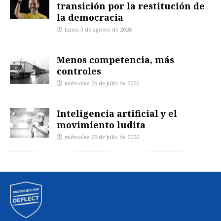
transición por la restitución de
la democracia
lunes 3 de agosto de 2026
Menos competencia, más
controles
miércoles 29 de julio de 2026
Inteligencia artificial y el
movimiento ludita
miércoles 29 de julio de 2026