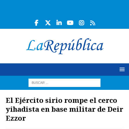
El Ejército sirio rompe el cerco
yihadista en base militar de Deir
Ezzor