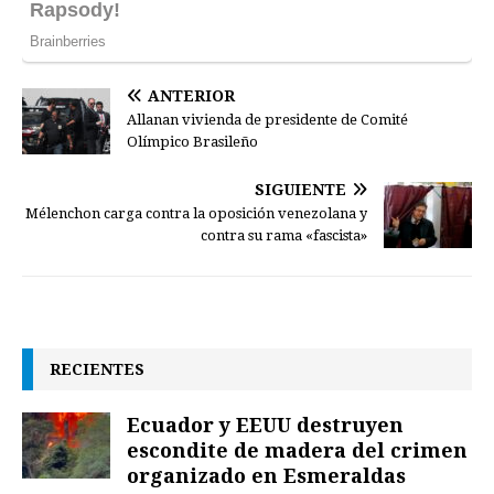
ANTERIOR
Allanan vivienda de presidente de Comité
Olímpico Brasileño
SIGUIENTE
Mélenchon carga contra la oposición venezolana y
contra su rama «fascista»
RECIENTES
Ecuador y EEUU destruyen
escondite de madera del crimen
organizado en Esmeraldas