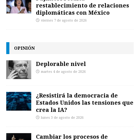
restablecimiento de relaciones
diplomáticas con México
viernes 7 de agosto de 2026
OPINIÓN
Deplorable nivel
martes 4 de agosto de 2026
¿Resistirá la democracia de
Estados Unidos las tensiones que
crea la IA?
lunes 3 de agosto de 2026
Cambiar los procesos de