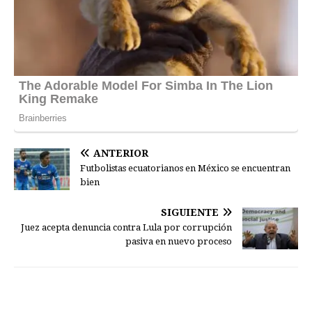
ANTERIOR
Futbolistas ecuatorianos en México se encuentran
bien
SIGUIENTE
Juez acepta denuncia contra Lula por corrupción
pasiva en nuevo proceso