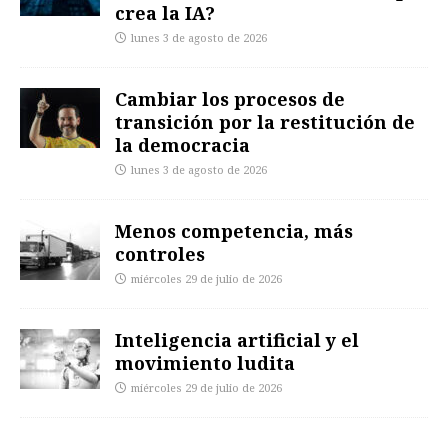
crea la IA?
lunes 3 de agosto de 2026
Cambiar los procesos de
transición por la restitución de
la democracia
lunes 3 de agosto de 2026
Menos competencia, más
controles
miércoles 29 de julio de 2026
Inteligencia artificial y el
movimiento ludita
miércoles 29 de julio de 2026