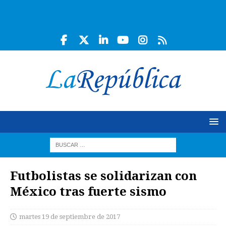
Futbolistas se solidarizan con
México tras fuerte sismo
martes 19 de septiembre de 2017