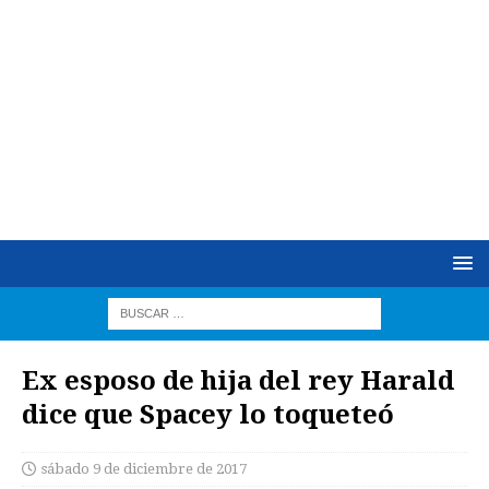
Ex esposo de hija del rey Harald
dice que Spacey lo toqueteó
sábado 9 de diciembre de 2017