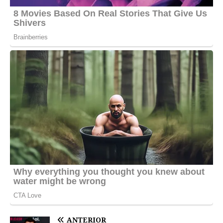
ANTERIOR