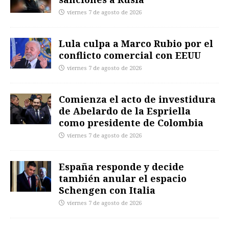
viernes 7 de agosto de 2026
Lula culpa a Marco Rubio por el
conflicto comercial con EEUU
viernes 7 de agosto de 2026
Comienza el acto de investidura
de Abelardo de la Espriella
como presidente de Colombia
viernes 7 de agosto de 2026
España responde y decide
también anular el espacio
Schengen con Italia
viernes 7 de agosto de 2026