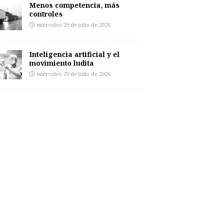
Menos competencia, más
controles
miércoles 29 de julio de 2026
Inteligencia artificial y el
movimiento ludita
miércoles 29 de julio de 2026