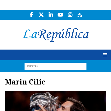
Marin Cilic