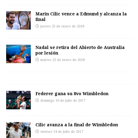
Marin Cilic vence a Edmund y alcanza la
final
jueves 25 de enero de 2018
Nadal se retira del Abierto de Australia
por lesión
martes 23 de enero de 2018
Federer gana su 8vo Wimbledon
domingo 16 de julio de 2017
Cilic avanza a la final de Wimbledon
viernes 14 de julio de 2017