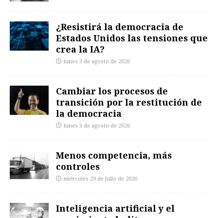
¿Resistirá la democracia de
Estados Unidos las tensiones que
crea la IA?
lunes 3 de agosto de 2026
Cambiar los procesos de
transición por la restitución de
la democracia
lunes 3 de agosto de 2026
Menos competencia, más
controles
miércoles 29 de julio de 2026
Inteligencia artificial y el