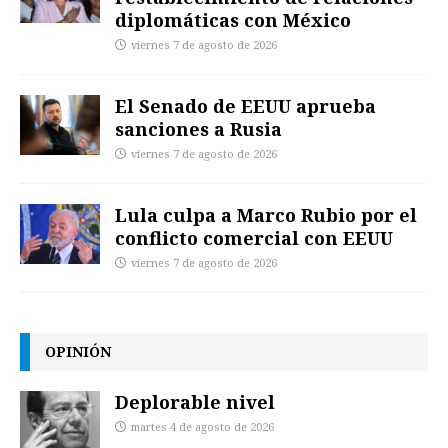
diplomáticas con México
viernes 7 de agosto de 2026
El Senado de EEUU aprueba
sanciones a Rusia
viernes 7 de agosto de 2026
Lula culpa a Marco Rubio por el
conflicto comercial con EEUU
viernes 7 de agosto de 2026
OPINIÓN
Deplorable nivel
martes 4 de agosto de 2026