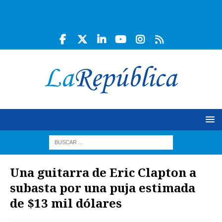
Una guitarra de Eric Clapton a
subasta por una puja estimada
de $13 mil dólares