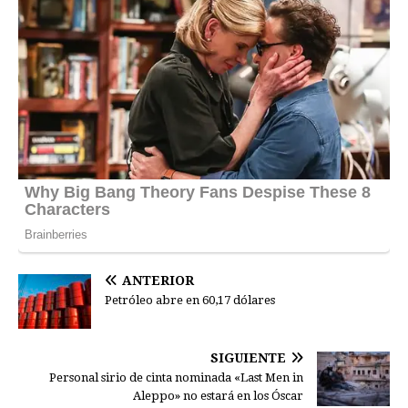
ANTERIOR
Petróleo abre en 60,17 dólares
SIGUIENTE
Personal sirio de cinta nominada «Last Men in
Aleppo» no estará en los Óscar