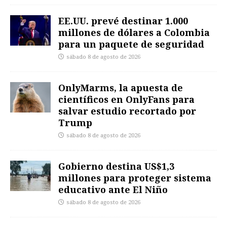
EE.UU. prevé destinar 1.000
millones de dólares a Colombia
para un paquete de seguridad
sábado 8 de agosto de 2026
OnlyMarms, la apuesta de
científicos en OnlyFans para
salvar estudio recortado por
Trump
sábado 8 de agosto de 2026
Gobierno destina US$1,3
millones para proteger sistema
educativo ante El Niño
sábado 8 de agosto de 2026