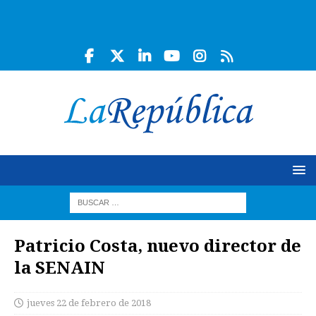
Patricio Costa, nuevo director de
la SENAIN
jueves 22 de febrero de 2018