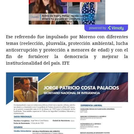
powered by
Ese referendo fue impulsado por Moreno con diferentes
temas (reelección, plusvalía, protección ambiental, lucha
anticorrupción y protección a menores de edad) y con el
fin de fortalecer la democracia y mejorar la
institucionalidad del país. EFE