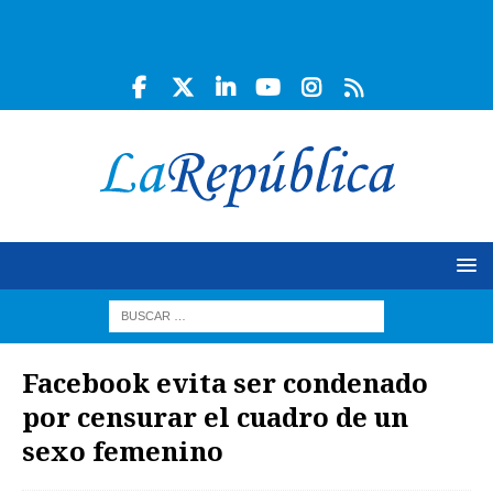
Facebook evita ser condenado
por censurar el cuadro de un
sexo femenino