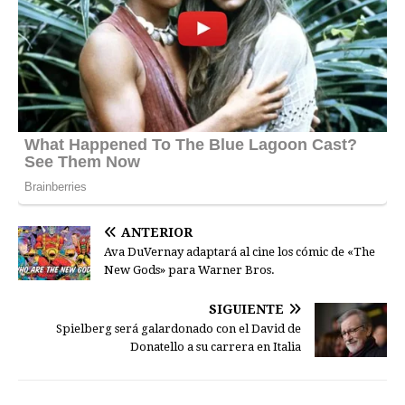
ANTERIOR
Ava DuVernay adaptará al cine los cómic de «The
New Gods» para Warner Bros.
SIGUIENTE
Spielberg será galardonado con el David de
Donatello a su carrera en Italia