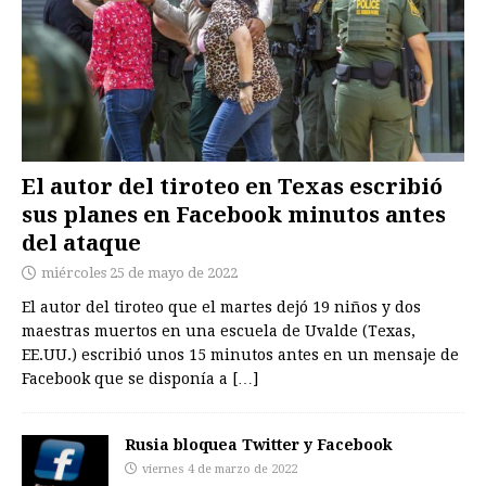
El autor del tiroteo en Texas escribió
sus planes en Facebook minutos antes
del ataque
miércoles 25 de mayo de 2022
El autor del tiroteo que el martes dejó 19 niños y dos
maestras muertos en una escuela de Uvalde (Texas,
EE.UU.) escribió unos 15 minutos antes en un mensaje de
Facebook que se disponía a
[…]
Rusia bloquea Twitter y Facebook
viernes 4 de marzo de 2022