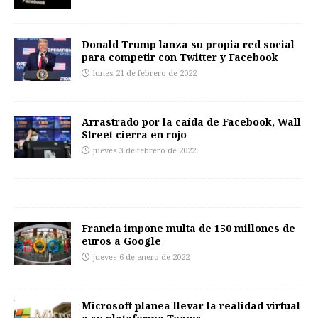
Donald Trump lanza su propia red social
para competir con Twitter y Facebook
lunes 21 de febrero de 2022
Arrastrado por la caída de Facebook, Wall
Street cierra en rojo
jueves 3 de febrero de 2022
Francia impone multa de 150 millones de
euros a Google
jueves 6 de enero de 2022
Microsoft planea llevar la realidad virtual