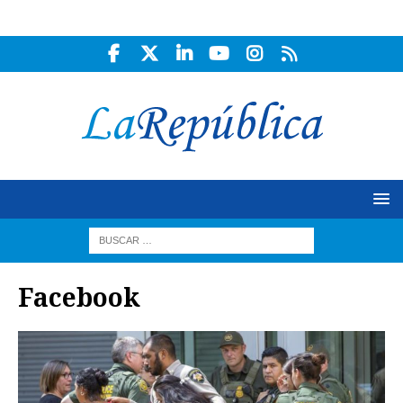
Facebook