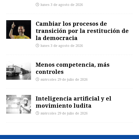
lunes 3 de agosto de 2026
Cambiar los procesos de
transición por la restitución de
la democracia
lunes 3 de agosto de 2026
Menos competencia, más
controles
miércoles 29 de julio de 2026
Inteligencia artificial y el
movimiento ludita
miércoles 29 de julio de 2026