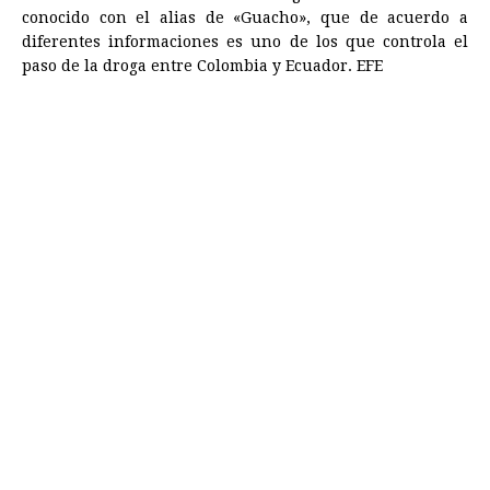
conocido con el alias de «Guacho», que de acuerdo a
diferentes informaciones es uno de los que controla el
paso de la droga entre Colombia y Ecuador. EFE