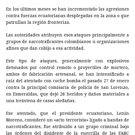
En los últimos meses se han incrementado las agresiones
contra fuerzas ecuatorianas desplegadas en la zona o que
patrullan la región fronteriza.
Las autoridades atribuyen esos ataques principalmente a
grupos de narcotraficantes colombianos u organizaciones
afines que dan cobijo a esa actividad.
Este tipo de ataques, generalmente con explosivos
detonados por control remoto o proyectiles de mortero,
ambos de fabricación artesanal, se han intensificado a
raíz del atentado con coche bomba el pasado 27 de enero
contra la principal comisaría de policía de San Lorenzo,
en Esmeraldas, que dejó 28 heridos y daños materiales a
una treintena de casas aledañas.
Ese atentado, que el presidente ecuatoriano, Lenín
Moreno, consideró un «acto terrorista» ligado a bandas de
narcotraficantes, fue atribuido a un grupo criminal bajo
las órdenes del disidente de la guerrilla de las FARC