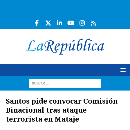
Santos pide convocar Comisión
Binacional tras ataque
terrorista en Mataje