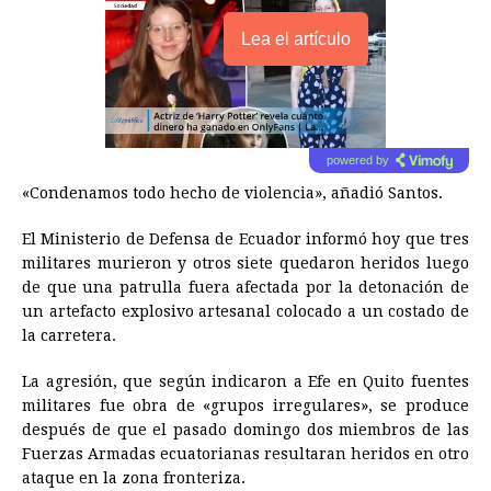
Lea el artículo
powered by
«Condenamos todo hecho de violencia», añadió Santos.
El Ministerio de Defensa de Ecuador informó hoy que tres
militares murieron y otros siete quedaron heridos luego
de que una patrulla fuera afectada por la detonación de
un artefacto explosivo artesanal colocado a un costado de
la carretera.
La agresión, que según indicaron a Efe en Quito fuentes
militares fue obra de «grupos irregulares», se produce
después de que el pasado domingo dos miembros de las
Fuerzas Armadas ecuatorianas resultaran heridos en otro
ataque en la zona fronteriza.