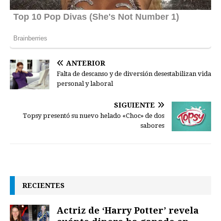
ANTERIOR
Falta de descanso y de diversión desestabilizan vida
personal y laboral
SIGUIENTE
Topsy presentó su nuevo helado «Choc» de dos
sabores
RECIENTES
Actriz de ‘Harry Potter’ revela