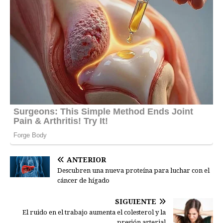
ANTERIOR
Descubren una nueva proteína para luchar con el
cáncer de hígado
SIGUIENTE
El ruido en el trabajo aumenta el colesterol y la
presión arterial