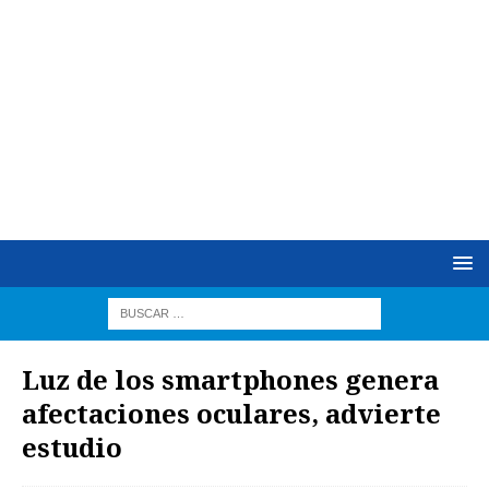
Luz de los smartphones genera
afectaciones oculares, advierte
estudio