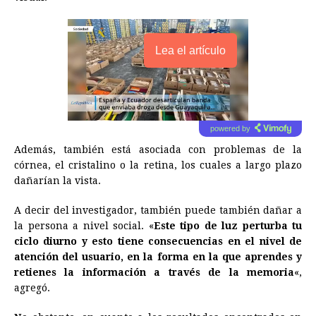
Lea el artículo
powered by
Además, también está asociada con problemas de la
córnea, el cristalino o la retina, los cuales a largo plazo
dañarían la vista.
A decir del investigador, también puede también dañar a
la persona a nivel social. «
Este tipo de luz perturba tu
ciclo diurno y esto tiene consecuencias en el nivel de
atención del usuario, en la forma en la que aprendes y
retienes la información a través de la memoria
«,
agregó.