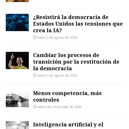
¿Resistirá la democracia de
Estados Unidos las tensiones que
crea la IA?
lunes 3 de agosto de 2026
Cambiar los procesos de
transición por la restitución de
la democracia
lunes 3 de agosto de 2026
Menos competencia, más
controles
miércoles 29 de julio de 2026
Inteligencia artificial y el