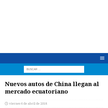
Nuevos autos de China llegan al
mercado ecuatoriano
viernes 6 de abril de 2018