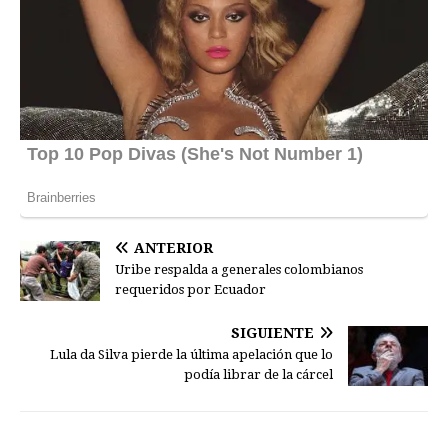
ANTERIOR
Uribe respalda a generales colombianos
requeridos por Ecuador
SIGUIENTE
Lula da Silva pierde la última apelación que lo
podía librar de la cárcel