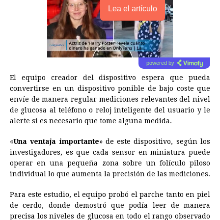
Lea el artículo
powered by
El equipo creador del dispositivo espera que pueda
convertirse en un dispositivo ponible de bajo coste que
envíe de manera regular mediciones relevantes del nivel
de glucosa al teléfono o reloj inteligente del usuario y le
alerte si es necesario que tome alguna medida.
«
Una ventaja importante
» de este dispositivo, según los
investigadores, es que cada sensor en miniatura puede
operar en una pequeña zona sobre un folículo piloso
individual lo que aumenta la precisión de las mediciones.
Para este estudio, el equipo probó el parche tanto en piel
de cerdo, donde demostró que podía leer de manera
precisa los niveles de glucosa en todo el rango observado