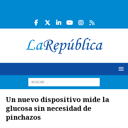
Un nuevo dispositivo mide la
glucosa sin necesidad de
pinchazos