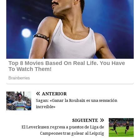
ANTERIOR
Sagan: «Ganar la Roubaix es una sensación
increíble»
SIGUIENTE
El Leverkusen regresa a puestos de Liga de
Campeones tras golear al Leipzig