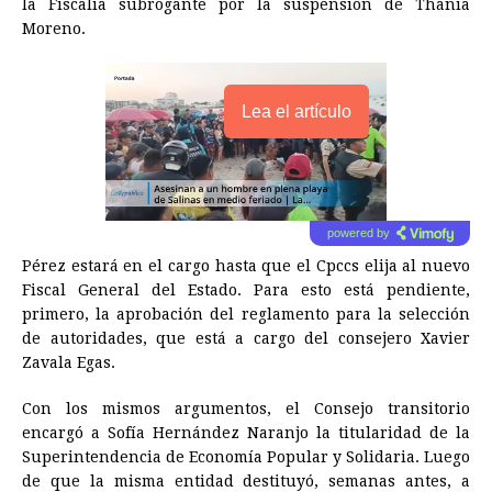
la Fiscalía subrogante por la suspensión de Thania
Moreno.
Lea el artículo
powered by
Pérez estará en el cargo hasta que el Cpccs elija al nuevo
Fiscal General del Estado. Para esto está pendiente,
primero, la aprobación del reglamento para la selección
de autoridades, que está a cargo del consejero Xavier
Zavala Egas.
Con los mismos argumentos, el Consejo transitorio
encargó a Sofía Hernández Naranjo la titularidad de la
Superintendencia de Economía Popular y Solidaria. Luego
de que la misma entidad destituyó, semanas antes, a