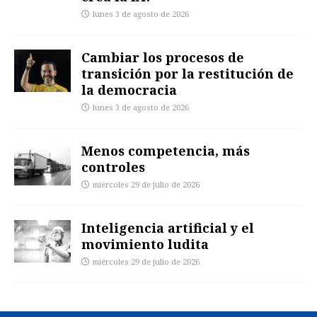
lunes 3 de agosto de 2026
Cambiar los procesos de
transición por la restitución de
la democracia
lunes 3 de agosto de 2026
Menos competencia, más
controles
miércoles 29 de julio de 2026
Inteligencia artificial y el
movimiento ludita
miércoles 29 de julio de 2026