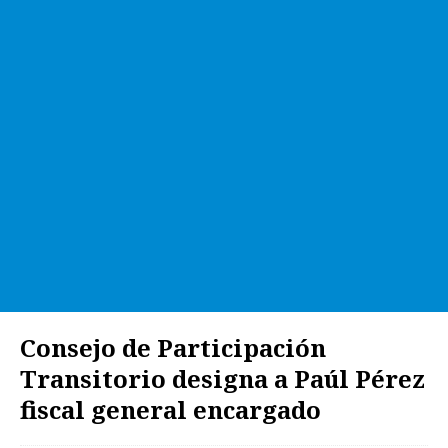
Consejo de Participación
Transitorio designa a Paúl Pérez
fiscal general encargado