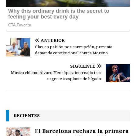
ANTERIOR
Glas, en prisión por corrupción, presenta
demanda constitucional contra Moreno
SIGUIENTE
Músico chileno Álvaro Henríquez internado tras
urgente trasplante de hígado
RECIENTES
El Barcelona rechaza la primera