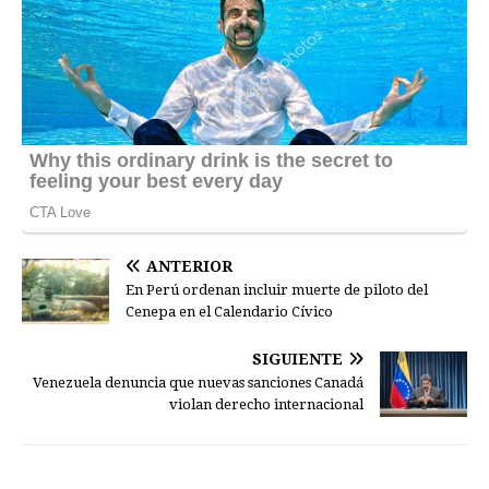
ANTERIOR
En Perú ordenan incluir muerte de piloto del
Cenepa en el Calendario Cívico
SIGUIENTE
Venezuela denuncia que nuevas sanciones Canadá
violan derecho internacional