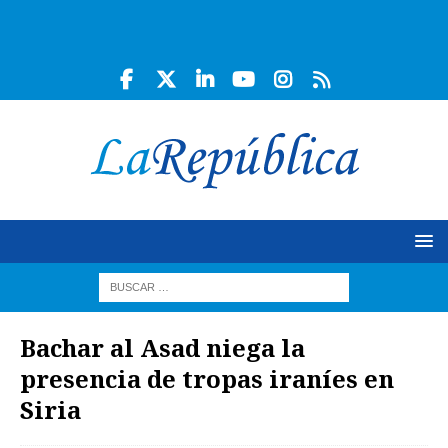
Bachar al Asad niega la
presencia de tropas iraníes en
Siria