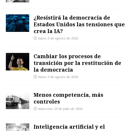
¿Resistirá la democracia de
Estados Unidos las tensiones que
crea la IA?
lunes 3 de agosto de 2026
Cambiar los procesos de
transición por la restitución de
la democracia
lunes 3 de agosto de 2026
Menos competencia, más
controles
miércoles 29 de julio de 2026
Inteligencia artificial y el