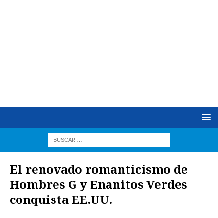
El renovado romanticismo de
Hombres G y Enanitos Verdes
conquista EE.UU.