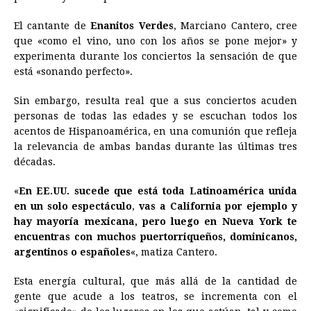
El cantante de
Enanitos Verdes
, Marciano Cantero, cree
que «como el vino, uno con los años se pone mejor» y
experimenta durante los conciertos la sensación de que
está «sonando perfecto».
Sin embargo, resulta real que a sus conciertos acuden
personas de todas las edades y se escuchan todos los
acentos de Hispanoamérica, en una comunión que refleja
la relevancia de ambas bandas durante las últimas tres
décadas.
«
En EE.UU. sucede que está toda Latinoamérica unida
en un solo espectáculo
,
vas a California por ejemplo y
hay mayoría mexicana, pero luego en Nueva York te
encuentras con muchos puertorriqueños, dominicanos,
argentinos o españoles
«, matiza Cantero.
Esta energía cultural, que más allá de la cantidad de
gente que acude a los teatros, se incrementa con el