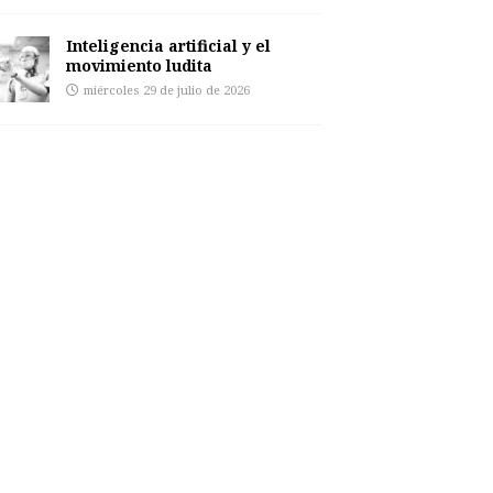
Inteligencia artificial y el
movimiento ludita
miércoles 29 de julio de 2026