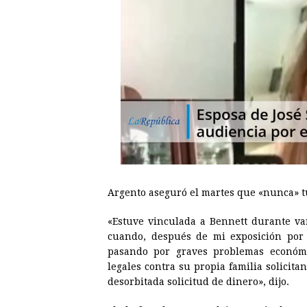
Argento aseguró el martes que «nunca» t
«Estuve vinculada a Bennett durante va
cuando, después de mi exposición por 
pasando por graves problemas económ
legales contra su propia familia solici
desorbitada solicitud de dinero», dijo.