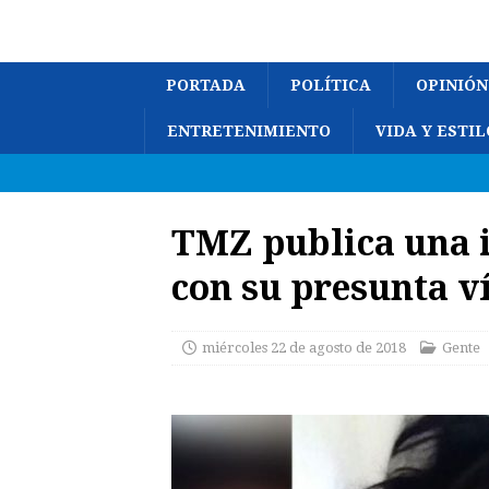
PORTADA
POLÍTICA
OPINIÓN
ENTRETENIMIENTO
VIDA Y ESTIL
TMZ publica una 
con su presunta v
miércoles 22 de agosto de 2018
Gente