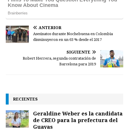
ANTERIOR
Asesinatos durante Nochebuena en Colombia
disminuyeron en un 63 % desde el 2017
SIGUIENTE
Robert Herrera, segunda contratación de
Barcelona para 2019
RECIENTES
Geraldine Weber es la candidata
de CREO para la prefectura del
Guayas