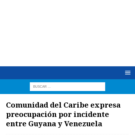
Comunidad del Caribe expresa
preocupación por incidente
entre Guyana y Venezuela