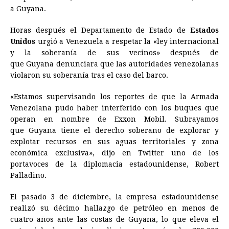
a
Guyana
.
Horas después el Departamento de Estado de
Estados
Unidos
urgió a Venezuela a respetar la «ley internacional
y la soberanía de sus vecinos» después de
que
Guyana
denunciara que las autoridades venezolanas
violaron su soberanía tras el caso del barco.
«Estamos supervisando los reportes de que la Armada
Venezolana pudo haber interferido con los buques que
operan en nombre de Exxon Mobil. Subrayamos
que
Guyana
tiene el derecho soberano de explorar y
explotar recursos en sus aguas territoriales y zona
económica exclusiva», dijo en Twitter uno de los
portavoces de la diplomacia estadounidense, Robert
Palladino.
El pasado 3 de diciembre, la empresa estadounidense
realizó su décimo hallazgo de petróleo en menos de
cuatro años ante las costas de
Guyana
, lo que eleva el