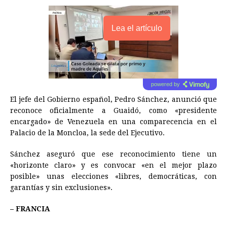
Lea el artículo
powered by
El jefe del Gobierno español, Pedro Sánchez, anunció que
reconoce oficialmente a Guaidó, como «presidente
encargado» de Venezuela en una comparecencia en el
Palacio de la Moncloa, la sede del Ejecutivo.
Sánchez aseguró que ese reconocimiento tiene un
«horizonte claro» y es convocar «en el mejor plazo
posible» unas elecciones «libres, democráticas, con
garantías y sin exclusiones».
– FRANCIA