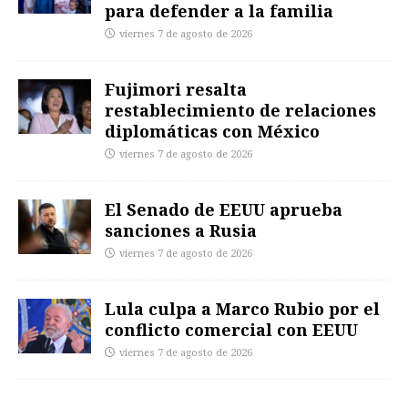
para defender a la familia
viernes 7 de agosto de 2026
Fujimori resalta
restablecimiento de relaciones
diplomáticas con México
viernes 7 de agosto de 2026
El Senado de EEUU aprueba
sanciones a Rusia
viernes 7 de agosto de 2026
Lula culpa a Marco Rubio por el
conflicto comercial con EEUU
viernes 7 de agosto de 2026