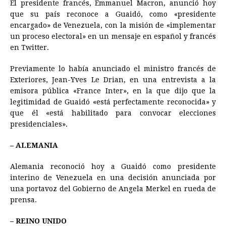
El presidente francés, Emmanuel Macron, anunció hoy
que su país reconoce a Guaidó, como «presidente
encargado» de Venezuela, con la misión de «implementar
un proceso electoral» en un mensaje en español y francés
en Twitter.
Previamente lo había anunciado el ministro francés de
Exteriores, Jean-Yves Le Drian, en una entrevista a la
emisora pública «France Inter», en la que dijo que la
legitimidad de Guaidó «está perfectamente reconocida» y
que él «está habilitado para convocar elecciones
presidenciales».
– ALEMANIA
Alemania reconoció hoy a Guaidó como presidente
interino de Venezuela en una decisión anunciada por
una portavoz del Gobierno de Angela Merkel en rueda de
prensa.
– REINO UNIDO