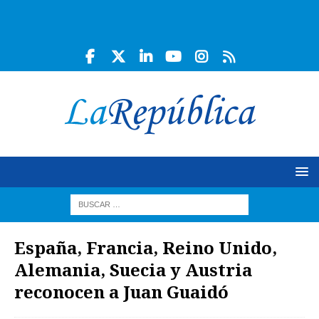
España, Francia, Reino Unido,
Alemania, Suecia y Austria
reconocen a Juan Guaidó