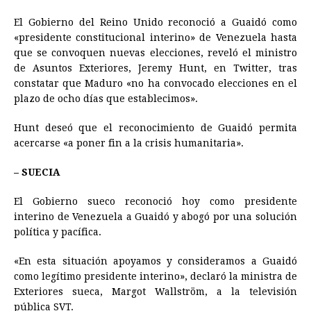
El Gobierno del Reino Unido reconoció a Guaidó como
«presidente constitucional interino» de Venezuela hasta
que se convoquen nuevas elecciones, reveló el ministro
de Asuntos Exteriores, Jeremy Hunt, en Twitter, tras
constatar que Maduro «no ha convocado elecciones en el
plazo de ocho días que establecimos».
Hunt deseó que el reconocimiento de Guaidó permita
acercarse «a poner fin a la crisis humanitaria».
– SUECIA
El Gobierno sueco reconoció hoy como presidente
interino de Venezuela a Guaidó y abogó por una solución
política y pacífica.
«En esta situación apoyamos y consideramos a Guaidó
como legítimo presidente interino», declaró la ministra de
Exteriores sueca, Margot Wallström, a la televisión
pública SVT.