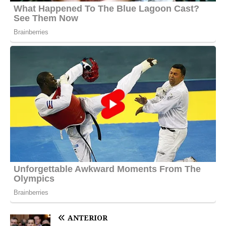
ANTERIOR