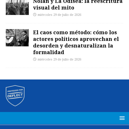
Nolan y La Odisea: la reescritura
visual del mito
miércoles 29 de julio de 2026
El caos como método: cómo los
actores políticos aprovechan el
desorden y desnaturalizan la
formalidad
miércoles 29 de julio de 2026