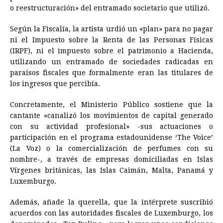
o reestructuración» del entramado societario que utilizó.
Según la Fiscalía, la artista urdió un «plan» para no pagar
ni el Impuesto sobre la Renta de las Personas Físicas
(IRPF), ni el impuesto sobre el patrimonio a Hacienda,
utilizando un entramado de sociedades radicadas en
paraísos fiscales que formalmente eran las titulares de
los ingresos que percibía.
Concretamente, el Ministerio Público sostiene que la
cantante «canalizó los movimientos de capital generado
con su actividad profesional» -sus actuaciones o
participación en el programa estadounidense ‘The Voice’
(La Voz) o la comercialización de perfumes con su
nombre-, a través de empresas domiciliadas en Islas
Vírgenes británicas, las Islas Caimán, Malta, Panamá y
Luxemburgo.
Además, añade la querella, que la intérprete suscribió
acuerdos con las autoridades fiscales de Luxemburgo, los