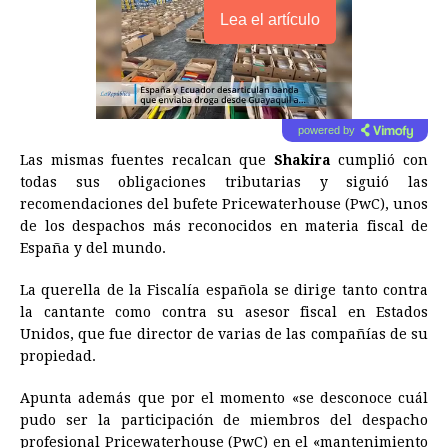
Lea el artículo
powered by
Las mismas fuentes recalcan que
Shakira
cumplió con
todas sus obligaciones tributarias y siguió las
recomendaciones del bufete Pricewaterhouse (PwC), unos
de los despachos más reconocidos en materia fiscal de
España y del mundo.
La querella de la Fiscalía española se dirige tanto contra
la cantante como contra su asesor fiscal en Estados
Unidos, que fue director de varias de las compañías de su
propiedad.
Apunta además que por el momento «se desconoce cuál
pudo ser la participación de miembros del despacho
profesional Pricewaterhouse (PwC) en el «mantenimiento