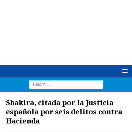
Shakira, citada por la Justicia
española por seis delitos contra
Hacienda