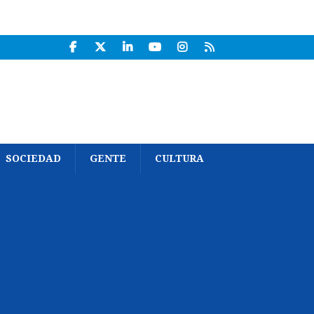
SOCIEDAD
GENTE
CULTURA