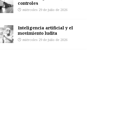
controles
miércoles 29 de julio de 2026
Inteligencia artificial y el
movimiento ludita
miércoles 29 de julio de 2026