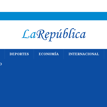
DEPORTES
ECONOMÍA
INTERNACIONAL
O