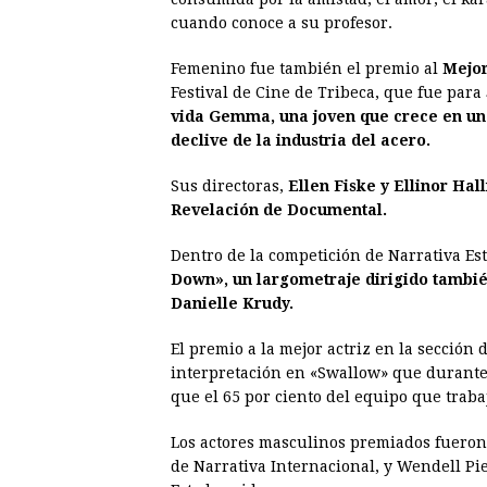
cuando conoce a su profesor.
Femenino fue también el premio al
Mejo
Festival de Cine de Tribeca, que fue para
vida Gemma, una joven que crece en una
declive de la industria del acero.
Sus directoras,
Ellen Fiske y Ellinor Hall
Revelación de Documental.
Dentro de la competición de Narrativa E
Down», un largometraje dirigido tambié
Danielle Krudy.
El premio a la mejor actriz en la sección
interpretación en «Swallow» que durante
que el 65 por ciento del equipo que traba
Los actores masculinos premiados fueron
de Narrativa Internacional, y Wendell Pi