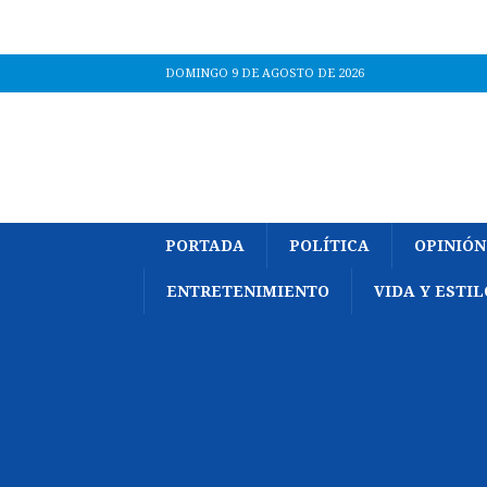
DOMINGO 9 DE AGOSTO DE 2026
PORTADA
POLÍTICA
OPINIÓN
ENTRETENIMIENTO
VIDA Y ESTIL