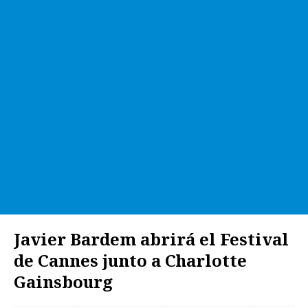
Javier Bardem abrirá el Festival
de Cannes junto a Charlotte
Gainsbourg