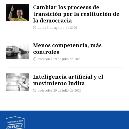
Cambiar los procesos de
transición por la restitución de
la democracia
lunes 3 de agosto de 2026
Menos competencia, más
controles
miércoles 29 de julio de 2026
Inteligencia artificial y el
movimiento ludita
miércoles 29 de julio de 2026